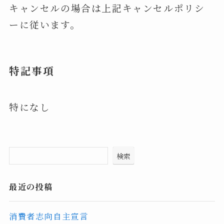
キャンセルの場合は上記キャンセルポリシ
ーに従います。
特記事項
特になし
検索
最近の投稿
消費者志向自主宣言