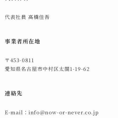
代表社員 高橋佳吾
事業者所在地
〒453-0811
愛知県名古屋市中村区太閤1-19-62
連絡先
E-mail：info@now-or-never.co.jp