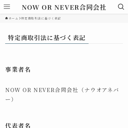
NOW OR NEVER合同会社
ホーム
特定商取引法に基づく表記
特定商取引法に基づく表記
事業者名
NOW OR NEVER合同会社（ナウオアネバ
ー）
代表者名