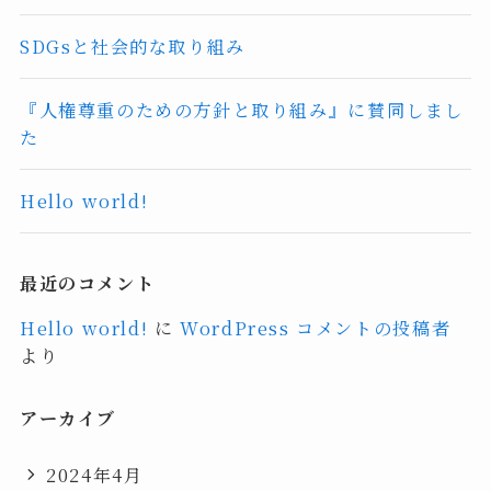
SDGsと社会的な取り組み
『人権尊重のための方針と取り組み』に賛同しまし
た
Hello world!
最近のコメント
Hello world!
に
WordPress コメントの投稿者
より
アーカイブ
2024年4月