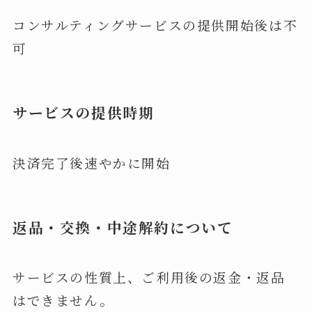
コンサルティングサービスの提供開始後は不
可
サービスの提供時期
決済完了後速やかに開始
返品・交換・中途解約について
サービスの性質上、ご利用後の返金・返品
はできません。