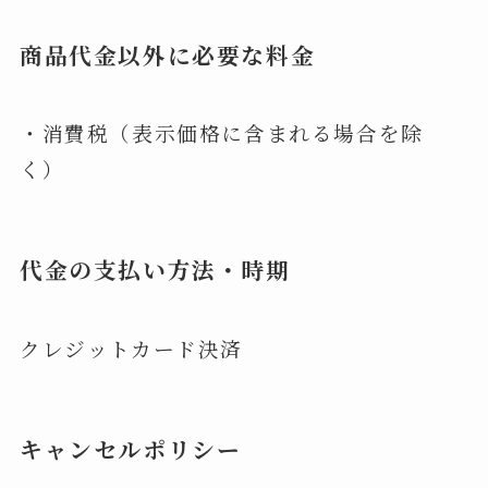
商品代金以外に必要な料金
・消費税（表示価格に含まれる場合を除
く）
代金の支払い方法・時期
クレジットカード決済
キャンセルポリシー