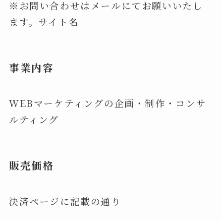
※お問い合わせはメールにてお願いいたし
ます。サイト名
事業内容
WEBマーケティングの企画・制作・コンサ
ルティング
販売価格
決済ページに記載の通り